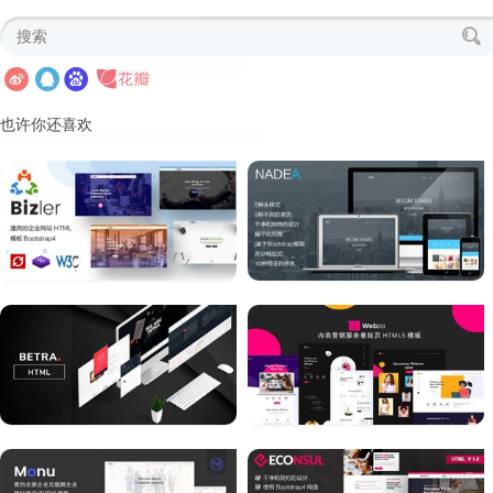
也许你还喜欢