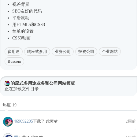
视差背景
SEO友好的代码
平滑滚动
用HTML5和CSS3
简单的设置
CSS3动画
多用途
响应式多用
业务公司
投资公司
企业网站
Buscom
响应式多用途业务和公司网站模板
正在加载文件目录...
热度 19
469092205
下载了 此素材
2周前