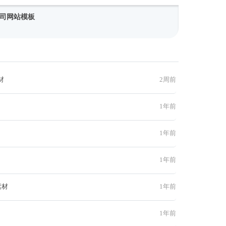
司网站模板
材
2周前
1年前
1年前
1年前
素材
1年前
1年前