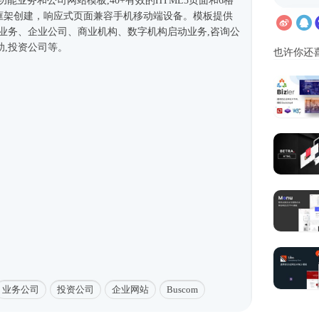
多功能业务和
公司网站
模板,40+有效的HTML5页面和6格
p框架
创建，
响应式
页面兼容手机移动端设备。模板提供
构业务、企业公司、商业机构、数字机构启动业务,咨询公
助,投资公司等。
也许你还
业务公司
投资公司
企业网站
Buscom